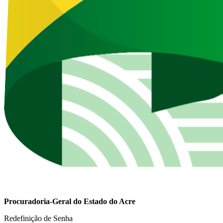
Procuradoria-Geral do Estado do Acre
Redefinição de Senha