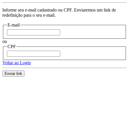
Informe seu e-mail cadastrado ou CPF. Enviaremos um link de
redefinição para o seu e-mail.
E-mail
ou
CPF
Voltar ao Login
Enviar link